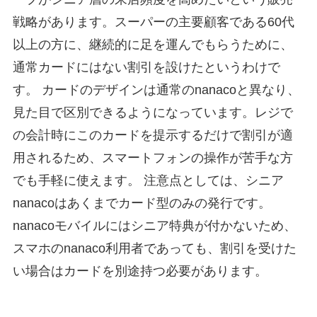
戦略があります。スーパーの主要顧客である60代
以上の方に、継続的に足を運んでもらうために、
通常カードにはない割引を設けたというわけで
す。 カードのデザインは通常のnanacoと異なり、
見た目で区別できるようになっています。レジで
の会計時にこのカードを提示するだけで割引が適
用されるため、スマートフォンの操作が苦手な方
でも手軽に使えます。 注意点としては、シニア
nanacoはあくまでカード型のみの発行です。
nanacoモバイルにはシニア特典が付かないため、
スマホのnanaco利用者であっても、割引を受けた
い場合はカードを別途持つ必要があります。