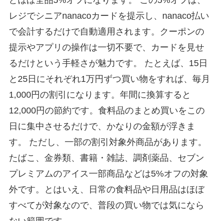
レジでシニアnanacoカードを提示し、nanaco払い
で会計するだけで自動適用されます。クーポンの
提示やアプリの操作は一切不要で、カードを見せ
るだけという手軽さが魅力です。 たとえば、15日
と25日にそれぞれ1万円ずつ買い物をすれば、毎月
1,000円の割引になります。年間に換算すると
12,000円の節約です。食料品のまとめ買いをこの
日に集中させるだけで、かなりの金額が浮きま
す。 ただし、一部の割引対象外商品があります。
たばこ、金券類、書籍・雑誌、調剤薬品、セブン
プレミアムのアイス一部商品などは5%オフの対象
外です。とはいえ、日常の食料品や日用品はほぼ
すべてが対象なので、普段の買い物では気になら
ない範囲です。