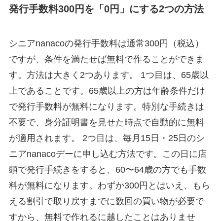
発行手数料300円を「0円」にする2つの方法
シニアnanacoの発行手数料は通常300円（税込）
ですが、条件を満たせば無料で作ることができま
す。方法は大きく2つあります。 1つ目は、65歳以
上であることです。65歳以上の方は年齢条件だけ
で発行手数料が無料になります。特別な手続きは
不要で、身分証明書を見せた時点で自動的に無料
が適用されます。 2つ目は、毎月15日・25日のシ
ニアnanacoデーに申し込む方法です。この日に店
頭で発行手続きをすると、60〜64歳の方でも手数
料が無料になります。わずか300円とはいえ、もら
える割引で取り戻すまでに数回の買い物が必要で
すから、無料で作れるに越したことはありませ