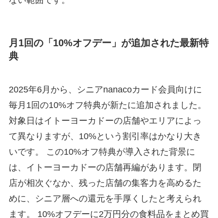
月1回の「10%オフデー」が追加された最新特
典
2025年6月から、シニアnanacoカード会員向けに
毎月1回の10%オフ特典が新たに追加されました。
対象日はイトーヨーカドーの店舗やエリアによっ
て異なりますが、10%という割引率はかなり大き
いです。 この10%オフ特典が導入された背景に
は、イトーヨーカドーの店舗再編があります。閉
店が相次ぐなか、残った店舗の集客力を高めるた
めに、シニア層への還元を手厚くしたと考えられ
ます。 10%オフデーに2万円分の食料品をまとめ買