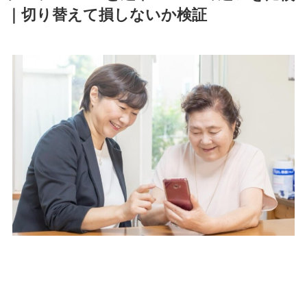
｜切り替えて損しないか検証