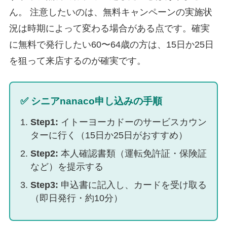
ん。 注意したいのは、無料キャンペーンの実施状
況は時期によって変わる場合がある点です。確実
に無料で発行したい60〜64歳の方は、15日か25日
を狙って来店するのが確実です。
✅ シニアnanaco申し込みの手順
Step1:
イトーヨーカドーのサービスカウン
ターに行く（15日か25日がおすすめ）
Step2:
本人確認書類（運転免許証・保険証
など）を提示する
Step3:
申込書に記入し、カードを受け取る
（即日発行・約10分）