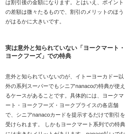
は割引後の金額になります。とはいえ、ポイント
の差額は微々たるもので、割引のメリットのほう
がはるかに大きいです。
実は意外と知られていない「ヨークマート・
ヨークフーズ」での特典
意外と知られていないのが、イトーヨーカドー以
外の系列スーパーでもシニアnanacoの特典が使え
るケースがあることです。具体的には、ヨークマ
ート・ヨークフーズ・ヨークプライスの各店舗
で、シニアnanacoカードを提示するだけで割引を
受けられます。 しかもヨークマート系列での特典