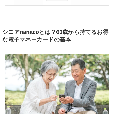
シニアnanacoとは？60歳から持てるお得
な電子マネーカードの基本