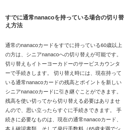
すでに通常nanacoを持っている場合の切り替
え方法
通常のnanacoカードをすでに持っている60歳以上
の方は、シニアnanacoへの切り替えが可能です。
切り替えもイトーヨーカドーのサービスカウンタ
ーで手続きします。 切り替え時には、現在持って
いる通常nanacoカードの残高とポイントを新しい
シニアnanacoカードに引き継ぐことができます。
残高を使い切ってから切り替える必要はありませ
んので、思い立ったらすぐに手続きできます。 手
続きに必要なものは、現在の通常nanacoカード、
本人確認書類、そして発行手数料（65歳未満でシ