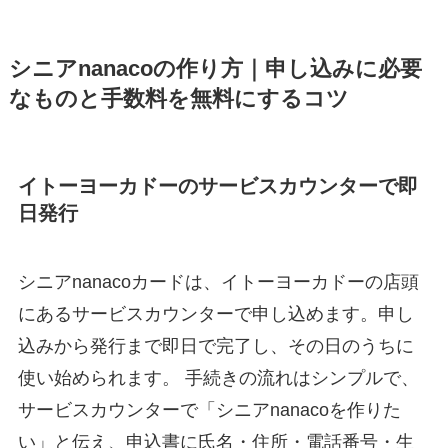
シニアnanacoの作り方｜申し込みに必要
なものと手数料を無料にするコツ
イトーヨーカドーのサービスカウンターで即
日発行
シニアnanacoカードは、イトーヨーカドーの店頭
にあるサービスカウンターで申し込めます。申し
込みから発行まで即日で完了し、その日のうちに
使い始められます。 手続きの流れはシンプルで、
サービスカウンターで「シニアnanacoを作りた
い」と伝え、申込書に氏名・住所・電話番号・生