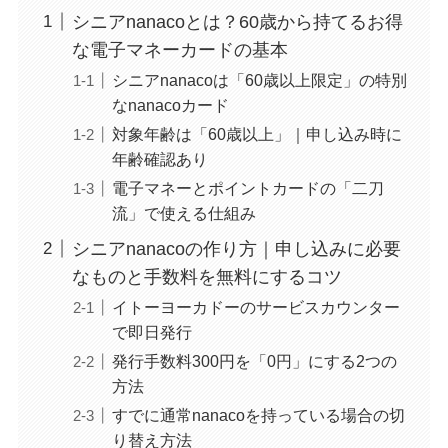
シニアnanacoとは？60歳から持てるお得
な電子マネーカードの基本
シニアnanacoは「60歳以上限定」の特別
なnanacoカード
対象年齢は「60歳以上」｜申し込み時に
年齢確認あり
電子マネーとポイントカードの「二刀
流」で使える仕組み
シニアnanacoの作り方｜申し込みに必要
なものと手数料を無料にするコツ
イトーヨーカドーのサービスカウンター
で即日発行
発行手数料300円を「0円」にする2つの
方法
すでに通常nanacoを持っている場合の切
り替え方法