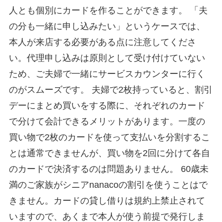
人とも個別にカードを作ることができます。 「夫
の分も一緒に申し込みたい」というケースでは、
本人が来店する必要がある点に注意してくださ
い。代理申し込みは原則として受け付けていない
ため、ご夫婦で一緒にサービスカウンターに行く
のがスムーズです。 夫婦で2枚持っていると、割引
デーにまとめ買いをする際に、それぞれのカード
で分けて会計できるメリットがあります。一度の
買い物で2枚のカードを使って支払いを分割するこ
とは通常できませんが、買い物を2回に分けて各自
のカードで決済するのは問題ありません。 60歳未
満のご家族がシニアnanacoの割引を使うことはで
きません。カードの貸し借りは規約上禁止されて
いますので、あくまで本人が使う前提で発行しま