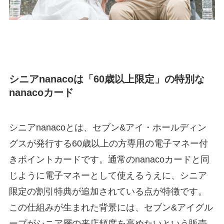
シニアnanacoは「60歳以上限定」の特別な
nanacoカード
シニアnanacoとは、セブン&アイ・ホールディン
グスが発行する60歳以上の方専用の電子マネー付
きポイントカードです。通常のnanacoカードと同
じように電子マネーとして使えるうえに、シニア
限定の割引特典が追加されている点が特徴です。
この仕組みが生まれた背景には、セブン&アイグル
ープがシニア層の来店頻度を高めたいという販売