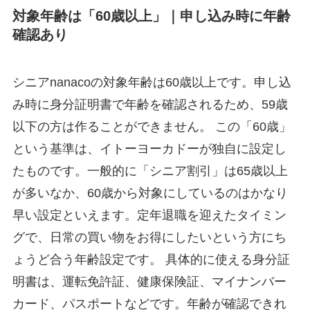
対象年齢は「60歳以上」｜申し込み時に年齢
確認あり
シニアnanacoの対象年齢は60歳以上です。申し込
み時に身分証明書で年齢を確認されるため、59歳
以下の方は作ることができません。 この「60歳」
という基準は、イトーヨーカドーが独自に設定し
たものです。一般的に「シニア割引」は65歳以上
が多いなか、60歳から対象にしているのはかなり
早い設定といえます。定年退職を迎えたタイミン
グで、日常の買い物をお得にしたいという方にち
ょうど合う年齢設定です。 具体的に使える身分証
明書は、運転免許証、健康保険証、マイナンバー
カード、パスポートなどです。年齢が確認できれ