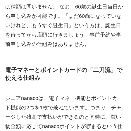
ば種類は問いません。 なお、60歳の誕生日当日か
ら申し込みが可能です。「まだ60歳になっていな
いけれど、もうすぐ誕生日」という方は、誕生日
を待ってから店頭に行きましょう。事前予約や事
前申し込みの仕組みはありません。
電子マネーとポイントカードの「二刀流」で
使える仕組み
シニアnanacoは、電子マネー機能とポイントカー
ド機能の2つを1枚で兼ねています。つまり、チャ
ージした残高で支払いができるのと同時に、買い
物金額に応じてnanacoポイントが貯まるという仕