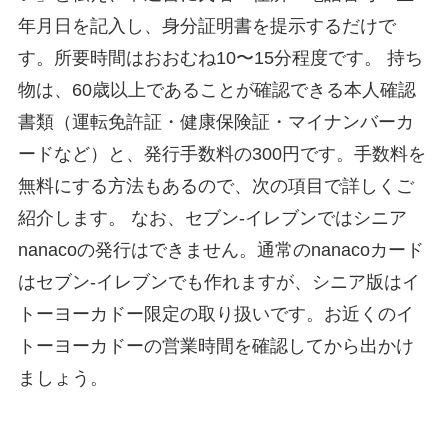
年月日を記入し、身分証明書を提示するだけで
す。所要時間はおおむね10〜15分程度です。 持ち
物は、60歳以上であることが確認できる本人確認
書類（運転免許証・健康保険証・マイナンバーカ
ードなど）と、発行手数料の300円です。手数料を
無料にする方法もあるので、次の項目で詳しくご
紹介します。 なお、セブン-イレブンではシニア
nanacoの発行はできません。通常のnanacoカード
はセブン-イレブンでも作れますが、シニア版はイ
トーヨーカドー限定の取り扱いです。お近くのイ
トーヨーカドーの営業時間を確認してから出かけ
ましょう。