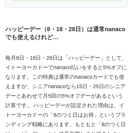
ハッピーデー（8・18・28日）は通常nanaco
でも使えるけれど…
毎月8日・18日・28日は「ハッピーデー」として、
イトーヨーカドーでnanaco払いをすると5%オフに
なります。この特典は通常のnanacoカードでも使
えますが、シニアnanacoなら15日・25日のシニア
デーとあわせて月5回の5%オフデーがあるという
計算です。 ハッピーデーが設定された理由は、イ
トーヨーカドーの「8のつく日はお得」というブラ
ンディング戦略にあります。もともと「8のつく日