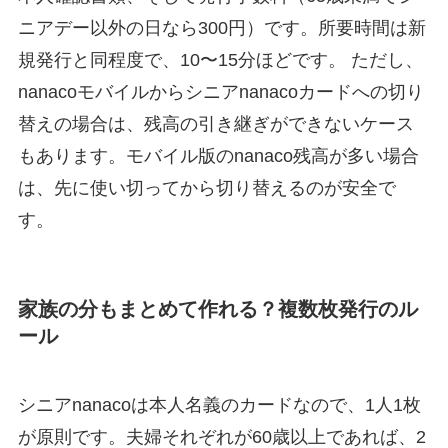
ニアデー以外の日なら300円）です。所要時間は新
規発行と同程度で、10〜15分ほどです。 ただし、
nanacoモバイルからシニアnanacoカードへの切り
替えの場合は、残高の引き継ぎができないケース
もあります。モバイル版のnanaco残高が多い場合
は、先に使い切ってから切り替えるのが安全で
す。
家族の分もまとめて作れる？複数枚発行のル
ール
シニアnanacoは本人名義のカードなので、1人1枚
が原則です。夫婦それぞれが60歳以上であれば、2