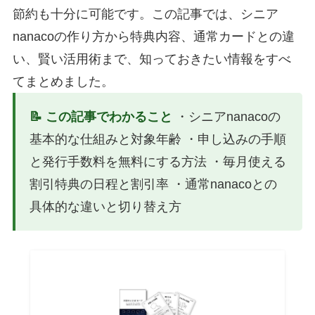
節約も十分に可能です。この記事では、シニア
nanacoの作り方から特典内容、通常カードとの違
い、賢い活用術まで、知っておきたい情報をすべ
てまとめました。
📝 この記事でわかること
・シニアnanacoの
基本的な仕組みと対象年齢 ・申し込みの手順
と発行手数料を無料にする方法 ・毎月使える
割引特典の日程と割引率 ・通常nanacoとの
具体的な違いと切り替え方