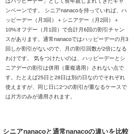
はハッピーデー」として長年親しまれてきたキャ
ンペーンです。 シニアnanacoを持っていれば、ハ
ッピーデー（月3回）＋シニアデー（月2回）＋
10%オフデー（月1回）で合計月6回の割引チャン
スがあります。通常nanacoではハッピーデーの月3
回しか割引がないので、月の割引回数が2倍になる
わけです。 気をつけたいのは、ハッピーデーとシ
ニアデーの割引は併用（重複適用）されない点で
す。たとえば25日と28日は別の日なのでそれぞれ
使えますが、同じ日に2つの割引が重なるケースで
は片方のみが適用されます。
シニアnanacoと通常nanacoの違いを比較