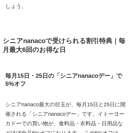
しょう。
シニアnanacoで受けられる割引特典｜毎
月最大6回のお得な日
毎月15日・25日の「シニアnanacoデー」で
5%オフ
シニアnanaco最大の目玉が、毎月15日と25日に開
催される「シニアnanacoデー」です。イトーヨー
カドーでの買い物が、食料品・衣料品・日用品な
どほぼ全品5%オフになります。 この5%オフは、