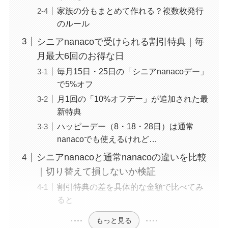
家族の分もまとめて作れる？複数枚発行
のルール
シニアnanacoで受けられる割引特典｜毎
月最大6回のお得な日
毎月15日・25日の「シニアnanacoデー」
で5%オフ
月1回の「10%オフデー」が追加された最
新特典
ハッピーデー（8・18・28日）は通常
nanacoでも使えるけれど…
シニアnanacoと通常nanacoの違いを比較
｜切り替えて損しないか検証
割引特典の差を具体的な金額で比べてみ
ると
もっと見る