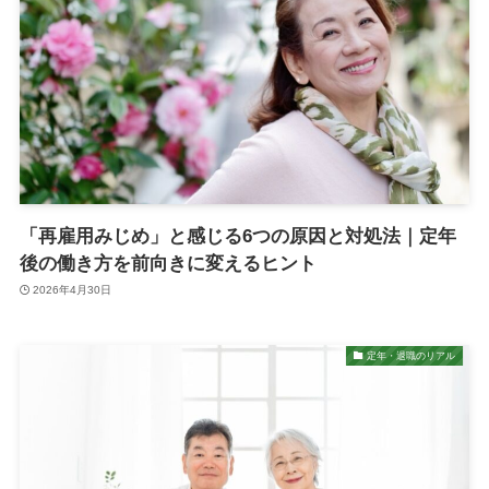
「再雇用みじめ」と感じる6つの原因と対処法｜定年
後の働き方を前向きに変えるヒント
2026年4月30日
定年・退職のリアル