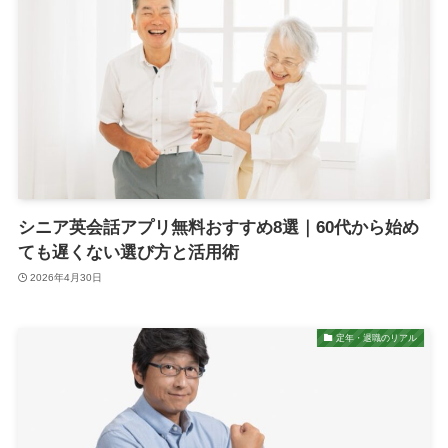
シニア英会話アプリ無料おすすめ8選｜60代から始め
ても遅くない選び方と活用術
2026年4月30日
定年・退職のリアル