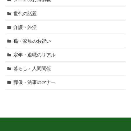
世代の話題
介護・終活
孫・家族のお祝い
定年・退職のリアル
暮らし・人間関係
葬儀・法事のマナー