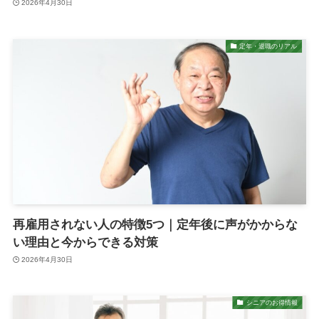
2026年4月30日
定年・退職のリアル
再雇用されない人の特徴5つ｜定年後に声がかからな
い理由と今からできる対策
2026年4月30日
シニアのお得情報