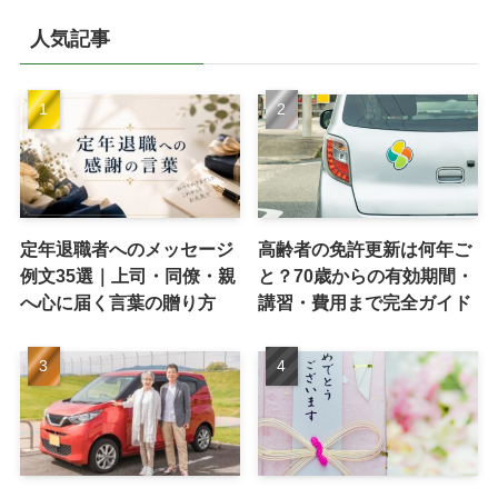
人気記事
定年退職者へのメッセージ
高齢者の免許更新は何年ご
例文35選｜上司・同僚・親
と？70歳からの有効期間・
へ心に届く言葉の贈り方
講習・費用まで完全ガイド