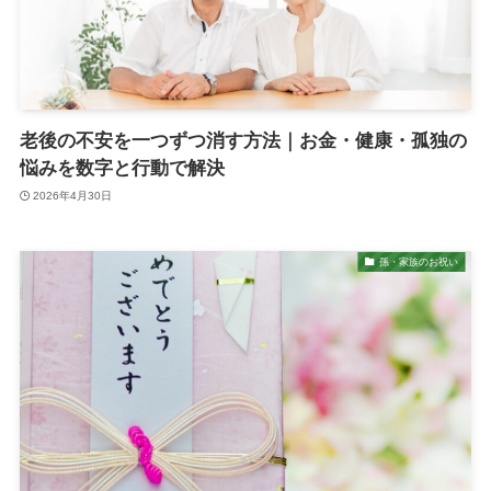
老後の不安を一つずつ消す方法｜お金・健康・孤独の
悩みを数字と行動で解決
2026年4月30日
孫・家族のお祝い