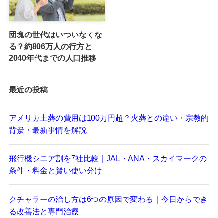
団塊の世代はいついなくな
る？約806万人の行方と
2040年代までの人口推移
最近の投稿
アメリカ土葬の費用は100万円超？火葬との違い・宗教的
背景・最新事情を解説
飛行機シニア割を7社比較｜JAL・ANA・スカイマークの
条件・料金と賢い使い分け
クチャラーの治し方は6つの原因で変わる｜今日からでき
る改善法と専門治療