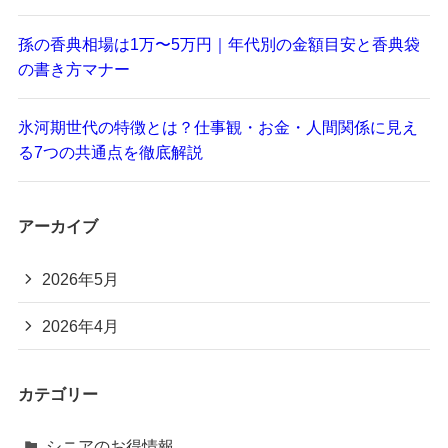
孫の香典相場は1万〜5万円｜年代別の金額目安と香典袋
の書き方マナー
氷河期世代の特徴とは？仕事観・お金・人間関係に見え
る7つの共通点を徹底解説
アーカイブ
2026年5月
2026年4月
カテゴリー
シニアのお得情報