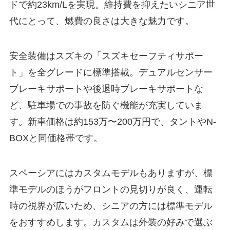
ドで約23km/Lを実現。維持費を抑えたいシニア世
代にとって、燃費の良さは大きな魅力です。
安全装備はスズキの「スズキセーフティサポー
ト」を全グレードに標準搭載。デュアルセンサー
ブレーキサポートや後退時ブレーキサポートな
ど、駐車場での事故を防ぐ機能が充実していま
す。新車価格は約153万〜200万円で、タントやN-
BOXと同価格帯です。
スペーシアにはカスタムモデルもありますが、標
準モデルのほうがフロントの見切りが良く、運転
時の視界が広いため、シニアの方には標準モデル
をおすすめします。カスタムは外装の好みで選ぶ