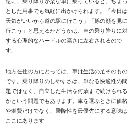
逆に、乗り降りが楽な車に乗っていると、ちょっ
とした用事でも気軽に出かけられます。「今日は
天気がいいから道の駅に行こう」「孫の顔を見に
行こう」と思えるかどうかは、車の乗り降りに対
する心理的なハードルの高さに左右されるので
す。
地方在住の方にとっては、車は生活の足そのもの
です。乗り降りのしやすさは、単なる快適性の問
題ではなく、自立した生活を何歳まで続けられる
かという問題でもあります。車を選ぶときに価格
や燃費だけでなく、乗降性を最優先にする意味は
ここにあります。