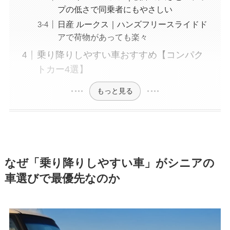
プの低さで同乗者にもやさしい
日産 ルークス｜ハンズフリースライドド
アで荷物があっても楽々
乗り降りしやすい車おすすめ【コンパク
トカー4選】
もっと見る
なぜ「乗り降りしやすい車」がシニアの
車選びで最優先なのか