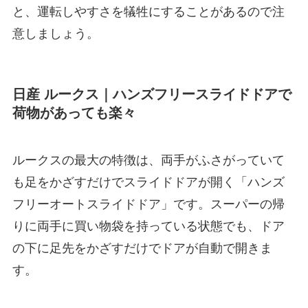
と、運転しやすさを犠牲にすることがあるので注
意しましょう。
日産 ルークス｜ハンズフリースライドドアで
荷物があっても楽々
ルークスの最大の特徴は、両手がふさがっていて
も足をかざすだけでスライドドアが開く「ハンズ
フリーオートスライドドア」です。スーパーの帰
りに両手に買い物袋を持っている状態でも、ドア
の下に足先をかざすだけでドアが自動で開きま
す。