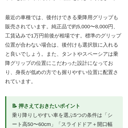
最近の車種では、後付けできる乗降用グリップも
販売されています。純正品で約5,000〜8,000円、
工賃込みで1万円前後が相場です。標準のグリップ
位置が合わない場合は、後付けも選択肢に入れる
と良いでしょう。また、タントやスペーシアは乗
降グリップの位置にこだわった設計になってお
り、身長が低めの方でも握りやすい位置に配置さ
れています。
📝 押さえておきたいポイント
乗り降りしやすい車を選ぶ5つの条件は「シ
ート高50〜60cm」「スライドドア＋開口幅