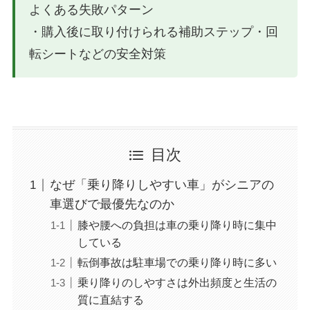
よくある失敗パターン
・購入後に取り付けられる補助ステップ・回
転シートなどの安全対策
目次
なぜ「乗り降りしやすい車」がシニアの
車選びで最優先なのか
膝や腰への負担は車の乗り降り時に集中
している
転倒事故は駐車場での乗り降り時に多い
乗り降りのしやすさは外出頻度と生活の
質に直結する