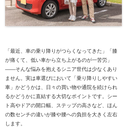
「最近、車の乗り降りがつらくなってきた」「膝
が痛くて、低い車から立ち上がるのが一苦労」
――そんな悩みを抱えるシニア世代は少なくあり
ません。実は車選びにおいて「乗り降りしやすい
車」かどうかは、日々の買い物や通院を続けられ
るかどうかに直結する大切なポイントです。シー
ト高やドアの開口幅、ステップの高さなど、ほん
の数センチの違いが膝や腰への負担を大きく左右
します。