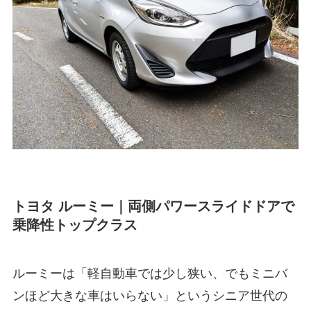
トヨタ ルーミー｜両側パワースライドドアで
乗降性トップクラス
ルーミーは「軽自動車では少し狭い、でもミニバ
ンほど大きな車はいらない」というシニア世代の