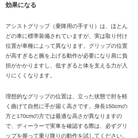
効果になる
アシストグリップ（乗降用の手すり）は、ほとん
どの車に標準装備されていますが、実は取り付け
位置が車種によって異なります。グリップの位置
が高すぎると腕を上げる動作が必要になり肩に負
担がかかりますし、低すぎると体を支える力が入
りにくくなります。
理想的なグリップの位置は、立った状態で肘を軽
く曲げて自然に手が届く高さです。身長150cmの
方と170cmの方では最適な高さが異なりますの
で、ディーラーで実車を確認する際は、必ずグリ
ップを握って乗り降りの動作を試してください。