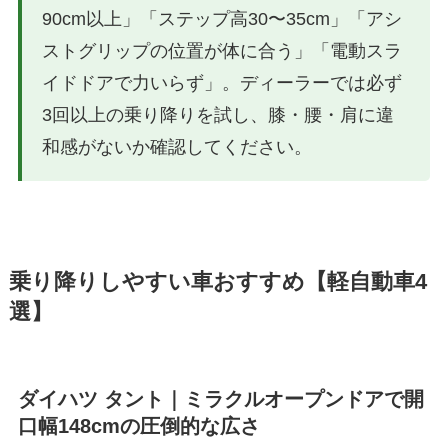
90cm以上」「ステップ高30〜35cm」「アシ
ストグリップの位置が体に合う」「電動スラ
イドドアで力いらず」。ディーラーでは必ず
3回以上の乗り降りを試し、膝・腰・肩に違
和感がないか確認してください。
乗り降りしやすい車おすすめ【軽自動車4
選】
ダイハツ タント｜ミラクルオープンドアで開
口幅148cmの圧倒的な広さ