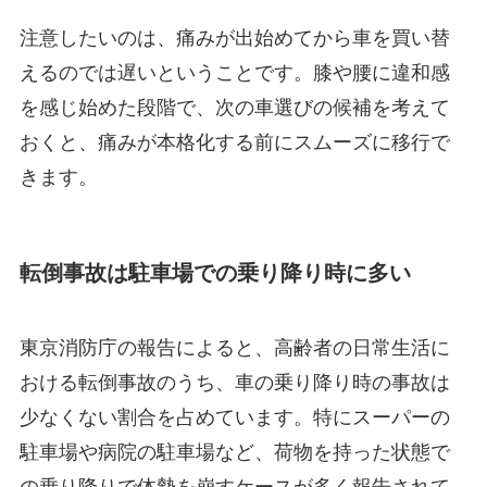
注意したいのは、痛みが出始めてから車を買い替
えるのでは遅いということです。膝や腰に違和感
を感じ始めた段階で、次の車選びの候補を考えて
おくと、痛みが本格化する前にスムーズに移行で
きます。
転倒事故は駐車場での乗り降り時に多い
東京消防庁の報告によると、高齢者の日常生活に
おける転倒事故のうち、車の乗り降り時の事故は
少なくない割合を占めています。特にスーパーの
駐車場や病院の駐車場など、荷物を持った状態で