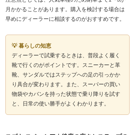
月かかることがあります。購入を検討する場合は
早めにディーラーに相談するのがおすすめです。
💡 暮らしの知恵
ディーラーで試乗するときは、普段よく履く
靴で行くのがポイントです。スニーカーと革
靴、サンダルではステップへの足の引っかか
り具合が変わります。また、スーパーの買い
物袋やカバンを持った状態で乗り降りを試す
と、日常の使い勝手がよくわかります。