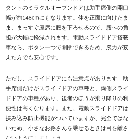
タントのミラクルオープンドアは助手席側の開口
幅が約148cmにもなります。体を正面に向けたま
ま、まっすぐ座席に腰を下ろせるので、腰への負
担が大幅に軽減されます。電動スライドドア搭載
車なら、ボタン一つで開閉できるため、腕力が衰
えた方でも安心です。
ただし、スライドドアにも注意点があります。助
手席側だけがスライドドアの車種と、両側スライ
ドドアの車種があり、後者のほうが乗り降りの利
便性は高くなります。また、電動スライドドアは
挟み込み防止機能がついていますが、完全ではな
いため、小さなお孫さんを乗せるときは目を離さ
ないようにしましょう。