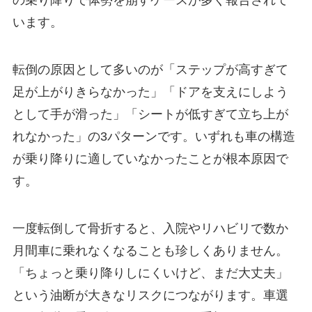
の乗り降りで体勢を崩すケースが多く報告されて
います。
転倒の原因として多いのが「ステップが高すぎて
足が上がりきらなかった」「ドアを支えにしよう
として手が滑った」「シートが低すぎて立ち上が
れなかった」の3パターンです。いずれも車の構造
が乗り降りに適していなかったことが根本原因で
す。
一度転倒して骨折すると、入院やリハビリで数か
月間車に乗れなくなることも珍しくありません。
「ちょっと乗り降りしにくいけど、まだ大丈夫」
という油断が大きなリスクにつながります。車選