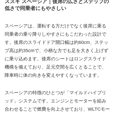
スズキ スペーシア｜後席の広さとステップの
低さで同乗者にもやさしい
スペーシアは、運転する方だけでなく後席に乗る
同乗者の乗り降りしやすさにもこだわった設計で
す。後席のスライドドア開口幅は約60cm、ステッ
プ高は約35cmで、小柄な方でも足を大きく上げず
に乗り込めます。後席のシートはロングスライド
機構を備えており、足元空間を広くとることで、
降車時に体の向きを変えやすくなっています。
スペーシアの特徴のひとつが「マイルドハイブリ
ッド」システムです。エンジンとモーターを組み
合わせることで燃費を向上させており、WLTCモー