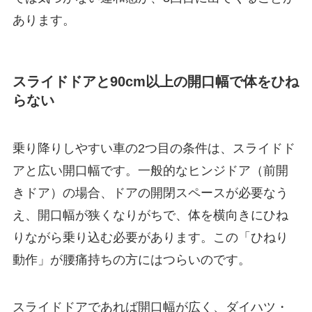
あります。
スライドドアと90cm以上の開口幅で体をひね
らない
乗り降りしやすい車の2つ目の条件は、スライドド
アと広い開口幅です。一般的なヒンジドア（前開
きドア）の場合、ドアの開閉スペースが必要なう
え、開口幅が狭くなりがちで、体を横向きにひね
りながら乗り込む必要があります。この「ひねり
動作」が腰痛持ちの方にはつらいのです。
スライドドアであれば開口幅が広く、ダイハツ・