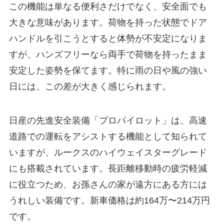
この機能は単なる便利さだけでなく、安全面でも
大きな意味があります。荷物を持った状態でドア
ハンドルを引こうとすると体勢が不安定になりま
すが、ハンズフリーなら両手で荷物を持ったまま
安定した姿勢を保てます。特に雨の日や風の強い
日には、この差が大きく感じられます。
日産の先進安全装備「プロパイロット」は、高速
道路での運転をアシストする機能として知られて
いますが、ルークスのハイウェイスターグレード
にも搭載されています。長距離移動時の疲労軽減
に役立つため、お孫さんの家が遠方にある方には
うれしい装備です。新車価格は約164万〜214万円
です。