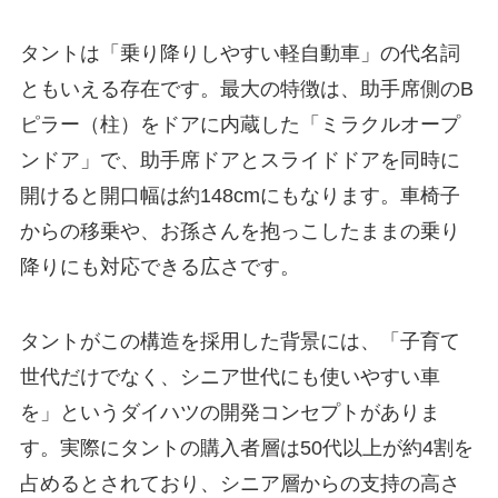
タントは「乗り降りしやすい軽自動車」の代名詞
ともいえる存在です。最大の特徴は、助手席側のB
ピラー（柱）をドアに内蔵した「ミラクルオープ
ンドア」で、助手席ドアとスライドドアを同時に
開けると開口幅は約148cmにもなります。車椅子
からの移乗や、お孫さんを抱っこしたままの乗り
降りにも対応できる広さです。
タントがこの構造を採用した背景には、「子育て
世代だけでなく、シニア世代にも使いやすい車
を」というダイハツの開発コンセプトがありま
す。実際にタントの購入者層は50代以上が約4割を
占めるとされており、シニア層からの支持の高さ