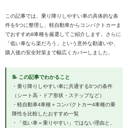
この記事では、乗り降りしやすい車の具体的な条
件を5つに整理し、軽自動車からコンパクトカーま
でおすすめ8車種を厳選してご紹介します。さらに
「低い車なら楽だろう」という意外な勘違いや、
購入後の安全対策まで幅広くカバーしました。
📝 この記事でわかること
・乗り降りしやすい車に共通する5つの条件
（シート高・ドア形状・ステップなど）
・軽自動車4車種＋コンパクトカー4車種の乗
降性を比較したおすすめ一覧
・「低い車＝乗りやすい」ではない理由と、