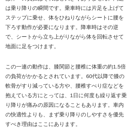
は乗り降りの瞬間です。乗車時には片足を上げて
ステップに乗せ、体をひねりながらシートに腰を
下ろす動作が必要になります。降車時はその逆
で、シートから立ち上がりながら体を回転させて
地面に足をつけます。
この一連の動作は、膝関節と腰椎に体重の約1.5倍
の負荷がかかるとされています。60代以降で膝の
軟骨がすり減っている方や、腰椎すべり症などを
抱えている方にとっては、1日に何度も繰り返す乗
り降りが痛みの原因になることもあります。車内
の快適性よりも、まず乗り降りのしやすさを優先
すべき理由はここにあります。