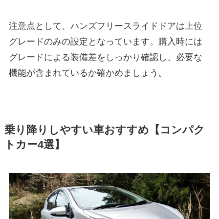
注意点として、ハンズフリースライドドアは上位
グレードのみの設定となっています。購入時には
グレードによる装備差をしっかり確認し、必要な
機能が含まれているか確かめましょう。
乗り降りしやすい車おすすめ【コンパク
トカー4選】